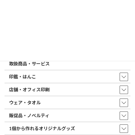
特徴とフォントの選び方
はんこ屋さん21からのお知らせ一覧 ≫
トップページ
店舗・アクセス
取扱商品・サービス
印鑑・はんこ
店舗・オフィス印刷
ウェア・タオル
販促品・ノベルティ
1個から作れるオリジナルグッズ