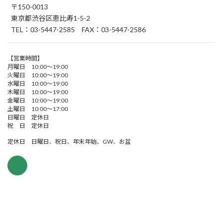
〒150-0013
東京都渋谷区恵比寿1-5-2
TEL：03-5447-2585 FAX：03-5447-2586
【営業時間】
月曜日 10:00～19:00
火曜日 10:00～19:00
水曜日 10:00～19:00
木曜日 10:00～19:00
金曜日 10:00～19:00
土曜日 10:00～17:00
日曜日 定休日
祝 日 定休日
定休日 日曜日、祝日、年末年始、GW、お盆