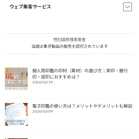
ウェブ集客サービス
特別国際種事業者
当店は象牙製品の販売を認可されています
個人用印鑑の印材（素材）の選び方｜実印・銀行
印・認印におすすめは？
2026/03/19
電子印鑑の使い方は？メリットやデメリットも解説
2026/03/09