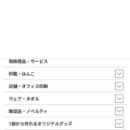
特徴とフォントの選び方
はんこ屋さん21からのお知らせ一覧 ≫
トップページ
店舗・アクセス
取扱商品・サービス
印鑑・はんこ
店舗・オフィス印刷
ウェア・タオル
販促品・ノベルティ
1個から作れるオリジナルグッズ