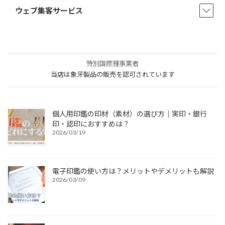
ウェブ集客サービス
特別国際種事業者
当店は象牙製品の販売を認可されています
個人用印鑑の印材（素材）の選び方｜実印・銀行
印・認印におすすめは？
2026/03/19
電子印鑑の使い方は？メリットやデメリットも解説
2026/03/09