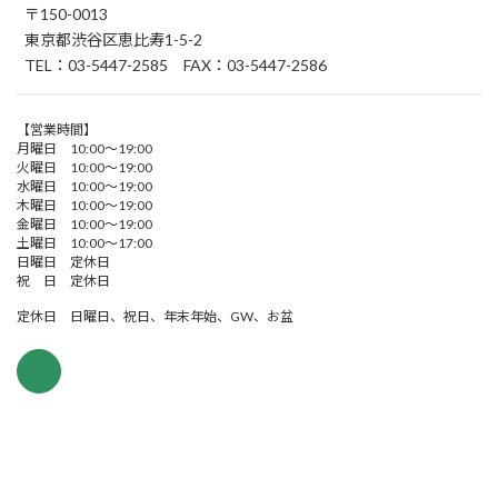
〒150-0013
東京都渋谷区恵比寿1-5-2
TEL：03-5447-2585 FAX：03-5447-2586
【営業時間】
月曜日 10:00～19:00
火曜日 10:00～19:00
水曜日 10:00～19:00
木曜日 10:00～19:00
金曜日 10:00～19:00
土曜日 10:00～17:00
日曜日 定休日
祝 日 定休日
定休日 日曜日、祝日、年末年始、GW、お盆