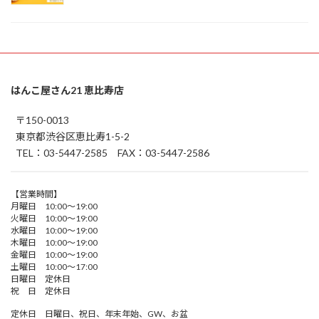
はんこ屋さん21 恵比寿店
〒150-0013
東京都渋谷区恵比寿1-5-2
TEL：03-5447-2585 FAX：03-5447-2586
【営業時間】
月曜日 10:00～19:00
火曜日 10:00～19:00
水曜日 10:00～19:00
木曜日 10:00～19:00
金曜日 10:00～19:00
土曜日 10:00～17:00
日曜日 定休日
祝 日 定休日
定休日 日曜日、祝日、年末年始、GW、お盆