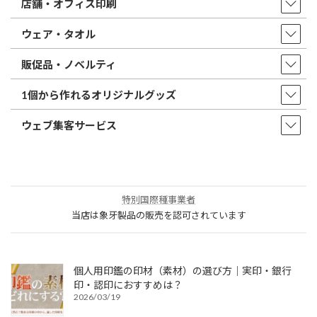
店舗・オフィス印刷
ウェア・タオル
販促品・ノベルティ
1個から作れるオリジナルグッズ
ウェブ集客サービス
特別国際種事業者
当店は象牙製品の販売を認可されています
個人用印鑑の印材（素材）の選び方｜実印・銀行
印・認印におすすめは？
2026/03/19