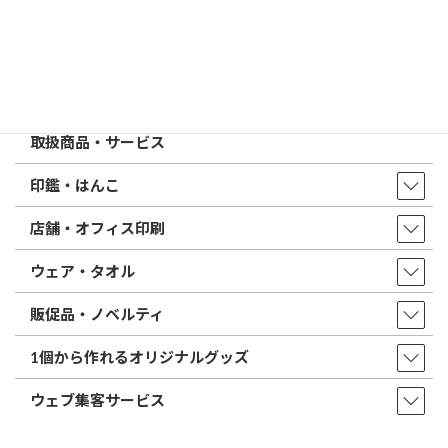
トップページ
店舗・アクセス
取扱商品・サービス
印鑑・はんこ
店舗・オフィス印刷
ウェア・タオル
販促品・ノベルティ
1個から作れるオリジナルグッズ
ウェブ集客サービス