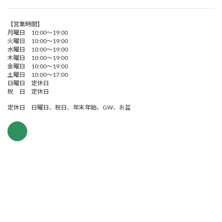
【営業時間】
月曜日 10:00～19:00
火曜日 10:00～19:00
水曜日 10:00～19:00
木曜日 10:00～19:00
金曜日 10:00～19:00
土曜日 10:00～17:00
日曜日 定休日
祝 日 定休日
定休日 日曜日、祝日、年末年始、GW、お盆